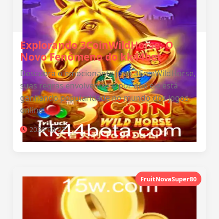
Explorando 3CoinWildHorse: O
Novo Fenômeno do kk44bet
Descubra o emocionante jogo 3CoinWildHorse,
suas regras envolventes e por que ele está
ganhando popularidade no mundo dos jogos
online.
2026-03-27
FruitNovaSuper80