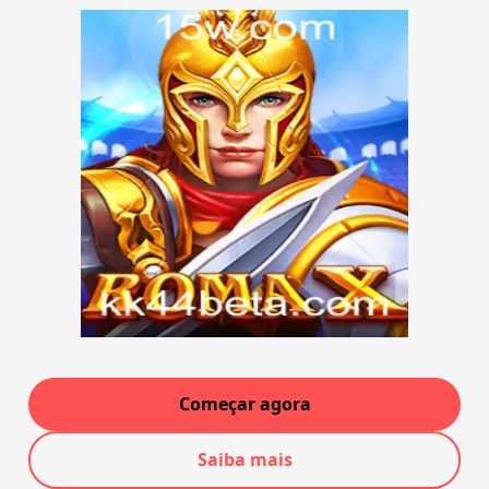
Começar agora
Saiba mais