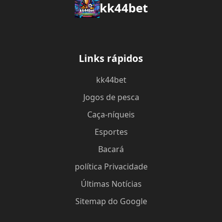
kk44bet
Links rápidos
kk44bet
Jogos de pesca
Caça-níqueis
Esportes
Bacará
política Privacidade
Últimas Notícias
Sitemap do Google