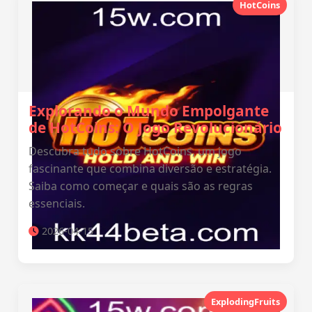
HotCoins
Explorando o Mundo Empolgante
de HotCoins: O Jogo Revolucionário
Descubra tudo sobre HotCoins, um jogo
fascinante que combina diversão e estratégia.
Saiba como começar e quais são as regras
essenciais.
2026-04-15
ExplodingFruits