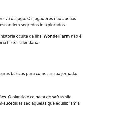
ersiva de jogo. Os jogadores não apenas
e escondem segredos inexplorados.
istória oculta da ilha.
WonderFarm
não é
a história lendária.
egras básicas para começar sua jornada:
. O plantio e colheita de safras são
m-sucedidas são aquelas que equilibram a