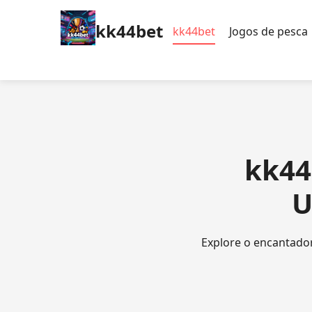
kk44bet
kk44bet
Jogos de pesca
kk44
U
Explore o encantado