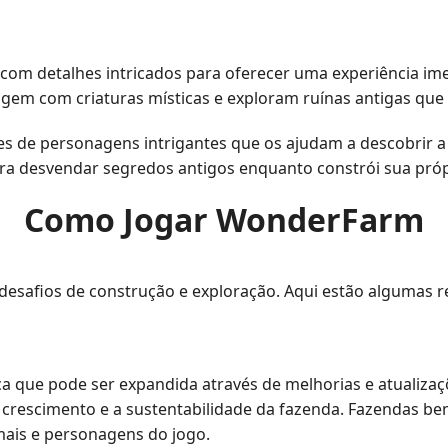
 com detalhes intricados para oferecer uma experiência im
gem com criaturas místicas e exploram ruínas antigas qu
 de personagens intrigantes que os ajudam a descobrir a h
a desvendar segredos antigos enquanto constrói sua própri
Como Jogar WonderFarm
safios de construção e exploração. Aqui estão algumas r
ue pode ser expandida através de melhorias e atualizações
 crescimento e a sustentabilidade da fazenda. Fazendas be
ais e personagens do jogo.