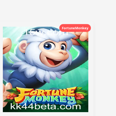
FortuneMonkey