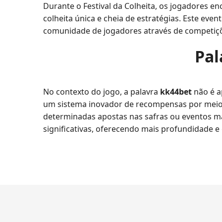
Durante o Festival da Colheita, os jogadores 
colheita única e cheia de estratégias. Este e
comunidade de jogadores através de competiçõ
Pal
No contexto do jogo, a palavra
kk44bet
não é a
um sistema inovador de recompensas por meio 
determinadas apostas nas safras ou eventos má
significativas, oferecendo mais profundidade e