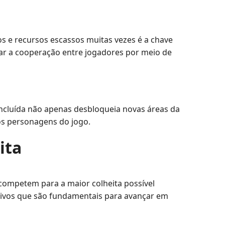
s e recursos escassos muitas vezes é a chave
var a cooperação entre jogadores por meio de
luída não apenas desbloqueia novas áreas da
 os personagens do jogo.
ita
competem para a maior colheita possível
sivos que são fundamentais para avançar em