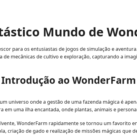
tástico Mundo de Wo
cor para os entusiastas de jogos de simulação e aventura
 de mecânicas de cultivo e exploração, capturando a imag
Introdução ao WonderFarm
 universo onde a gestão de uma fazenda mágica é apenas
 em uma ilha encantada, onde plantas, animais e persona
vente, WonderFarm rapidamente se tornou um favorito entr
la, criação de gado e realização de missões mágicas que d