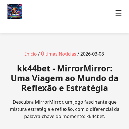
Início
/
Últimas Notícias
/ 2026-03-08
kk44bet - MirrorMirror:
Uma Viagem ao Mundo da
Reflexão e Estratégia
Descubra MirrorMirror, um jogo fascinante que
mistura estratégia e reflexão, com o diferencial da
palavra-chave do momento: kk44bet.