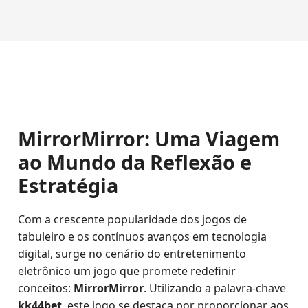
MirrorMirror: Uma Viagem
ao Mundo da Reflexão e
Estratégia
Com a crescente popularidade dos jogos de
tabuleiro e os contínuos avanços em tecnologia
digital, surge no cenário do entretenimento
eletrônico um jogo que promete redefinir
conceitos:
MirrorMirror
. Utilizando a palavra-chave
kk44bet
, este jogo se destaca por proporcionar aos