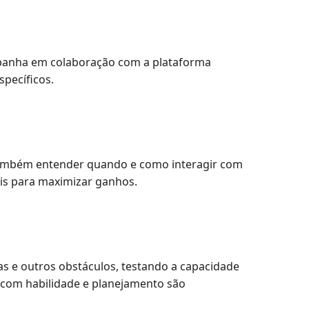
mpanha em colaboração com a plataforma
pecíficos.
também entender quando e como interagir com
ais para maximizar ganhos.
s e outros obstáculos, testando a capacidade
 com habilidade e planejamento são