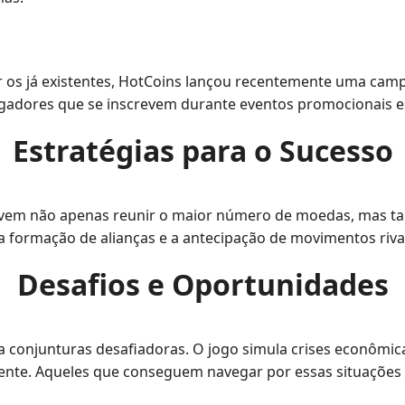
r os já existentes, HotCoins lançou recentemente uma ca
jogadores que se inscrevem durante eventos promocionais es
Estratégias para o Sucesso
devem não apenas reunir o maior número de moedas, mas 
 a formação de alianças e a antecipação de movimentos riv
Desafios e Oportunidades
conjunturas desafiadoras. O jogo simula crises econômica
mente. Aqueles que conseguem navegar por essas situações