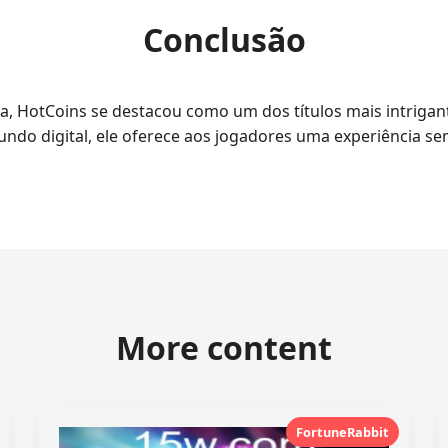
Conclusão
a, HotCoins se destacou como um dos títulos mais intriga
do digital, ele oferece aos jogadores uma experiência sem
More content
FortuneRabbit