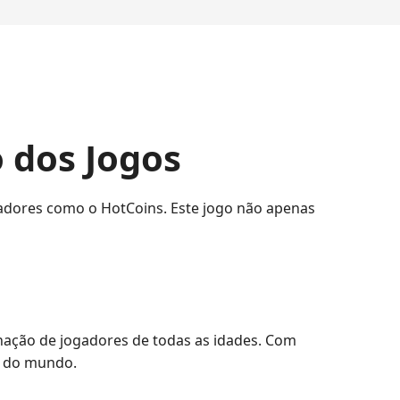
 dos Jogos
adores como o HotCoins. Este jogo não apenas
inação de jogadores de todas as idades. Com
r do mundo.