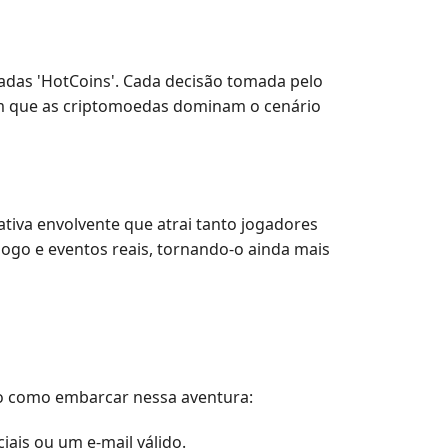
das 'HotCoins'. Cada decisão tomada pelo
em que as criptomoedas dominam o cenário
tiva envolvente que atrai tanto jogadores
jogo e eventos reais, tornando-o ainda mais
ixo como embarcar nessa aventura:
iais ou um e-mail válido.