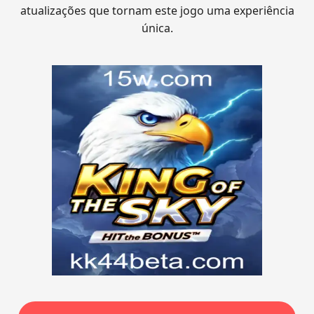
atualizações que tornam este jogo uma experiência
única.