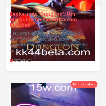
Explorando 'Dungeon': Um
Mergulho na Aventura com
kk44bet
Descubra tudo sobre 'Dungeon', o jogo
emocionante que combina estratégia e
aventura, com regras detalhadas e eventos
atuais.
2026-05-27
MiningUpstart