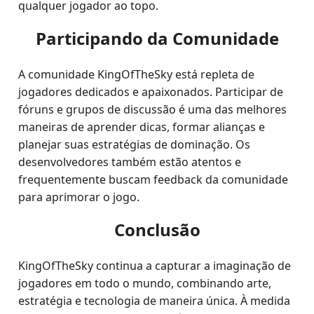
qualquer jogador ao topo.
Participando da Comunidade
A comunidade KingOfTheSky está repleta de
jogadores dedicados e apaixonados. Participar de
fóruns e grupos de discussão é uma das melhores
maneiras de aprender dicas, formar alianças e
planejar suas estratégias de dominação. Os
desenvolvedores também estão atentos e
frequentemente buscam feedback da comunidade
para aprimorar o jogo.
Conclusão
KingOfTheSky continua a capturar a imaginação de
jogadores em todo o mundo, combinando arte,
estratégia e tecnologia de maneira única. À medida