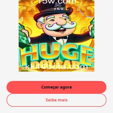
Começar agora
Saiba mais