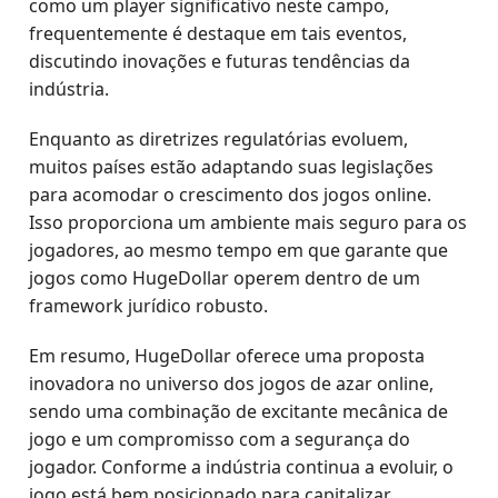
como um player significativo neste campo,
frequentemente é destaque em tais eventos,
discutindo inovações e futuras tendências da
indústria.
Enquanto as diretrizes regulatórias evoluem,
muitos países estão adaptando suas legislações
para acomodar o crescimento dos jogos online.
Isso proporciona um ambiente mais seguro para os
jogadores, ao mesmo tempo em que garante que
jogos como HugeDollar operem dentro de um
framework jurídico robusto.
Em resumo, HugeDollar oferece uma proposta
inovadora no universo dos jogos de azar online,
sendo uma combinação de excitante mecânica de
jogo e um compromisso com a segurança do
jogador. Conforme a indústria continua a evoluir, o
jogo está bem posicionado para capitalizar