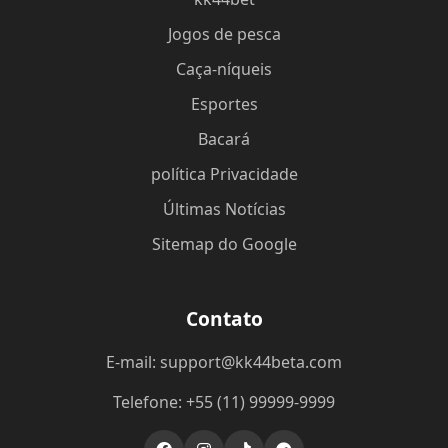
Jogos de pesca
Caça-níqueis
Esportes
Bacará
política Privacidade
Últimas Notícias
Sitemap do Google
Contato
E-mail:
support@kk44beta.com
Telefone: +55 (11) 99999-9999