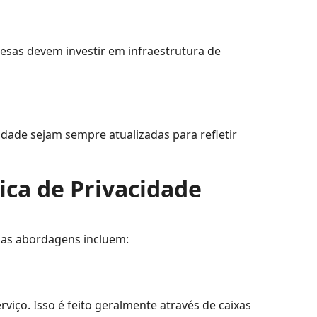
esas devem investir em infraestrutura de
idade sejam sempre atualizadas para refletir
ica de Privacidade
sas abordagens incluem:
iço. Isso é feito geralmente através de caixas