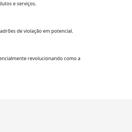
utos e serviços.
adrões de violação em potencial.
tencialmente revolucionando como a