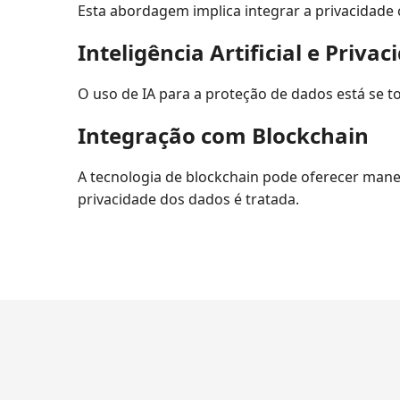
Esta abordagem implica integrar a privacidad
Inteligência Artificial e Privac
O uso de IA para a proteção de dados está se 
Integração com Blockchain
A tecnologia de blockchain pode oferecer man
privacidade dos dados é tratada.