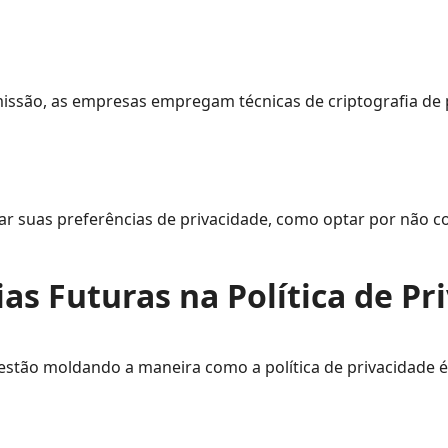
issão, as empresas empregam técnicas de criptografia de p
ar suas preferências de privacidade, como optar por não 
as Futuras na Política de Pr
stão moldando a maneira como a política de privacidade 