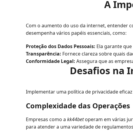
A Impo
Com o aumento do uso da internet, entender co
desempenha vários papéis essenciais, como:
Proteção dos Dados Pessoais:
Ela garante que 
Transparência:
Fornece clareza sobre quais da
Conformidade Legal:
Assegura que as empresa
Desafios na 
Implementar uma política de privacidade eficaz
Complexidade das Operações
Empresas como a
kk44bet
operam em várias juri
para atender a uma variedade de regulamentos