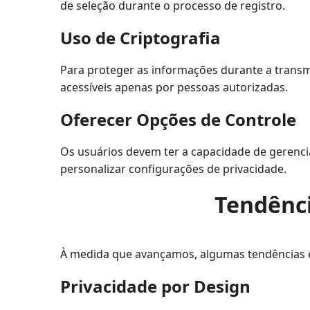
de seleção durante o processo de registro.
Uso de Criptografia
Para proteger as informações durante a transm
acessíveis apenas por pessoas autorizadas.
Oferecer Opções de Controle
Os usuários devem ter a capacidade de gerenci
personalizar configurações de privacidade.
Tendênci
À medida que avançamos, algumas tendências e
Privacidade por Design