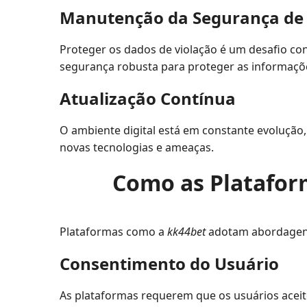
Manutenção da Segurança de
Proteger os dados de violação é um desafio co
segurança robusta para proteger as informaçõ
Atualização Contínua
O ambiente digital está em constante evolução,
novas tecnologias e ameaças.
Como as Plataform
Plataformas como a
kk44bet
adotam abordagens 
Consentimento do Usuário
As plataformas requerem que os usuários aceite