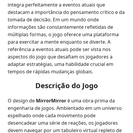
integra perfeitamente a eventos atuais que
destacam a importância do pensamento crítico e da
tomada de decisão. Em um mundo onde
informações são constantemente refletidas de
múltiplas formas, o jogo oferece uma plataforma
para exercitar a mente enquanto se diverte. A
referência a eventos atuais pode ser vista nos
aspectos do jogo que desafiam os jogadores a
adaptar estratégias, uma habilidade crucial em
tempos de rápidas mudanças globais.
Descrição do Jogo
O design de
MirrorMirror
é uma obra-prima da
engenharia de jogos. Ambientado em um universo
espelhado onde cada movimento pode
desencadear uma série de reações, os jogadores
devem navegar por um tabuleiro virtual repleto de