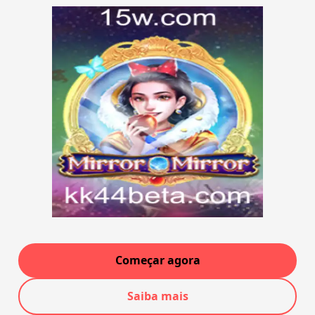
Começar agora
Saiba mais