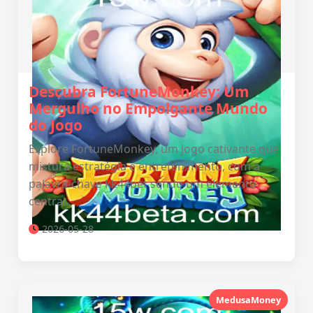
Descubra FortuneMonkey: Um
Mergulho no Empolgante Mundo
do Jogo
Explore FortuneMonkey, um jogo cativante que
mistura estratégia e entretenimento, com a
palavra-chave kk44bet sendo um elemento
central.
2026-05-28
MedusaMoney