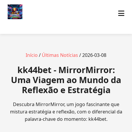
Início
/
Últimas Notícias
/ 2026-03-08
kk44bet - MirrorMirror:
Uma Viagem ao Mundo da
Reflexão e Estratégia
Descubra MirrorMirror, um jogo fascinante que
mistura estratégia e reflexão, com o diferencial da
palavra-chave do momento: kk44bet.