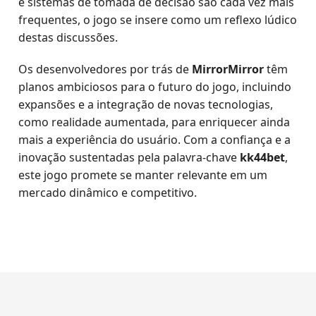
e sistemas de tomada de decisão são cada vez mais
frequentes, o jogo se insere como um reflexo lúdico
destas discussões.
Os desenvolvedores por trás de
MirrorMirror
têm
planos ambiciosos para o futuro do jogo, incluindo
expansões e a integração de novas tecnologias,
como realidade aumentada, para enriquecer ainda
mais a experiência do usuário. Com a confiança e a
inovação sustentadas pela palavra-chave
kk44bet
,
este jogo promete se manter relevante em um
mercado dinâmico e competitivo.