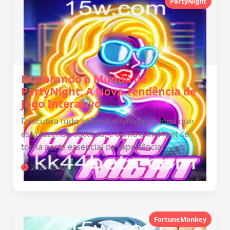
PartyNight
Explorando o Mundo de
PartyNight: A Nova Tendência de
Jogo Interativo
Descubra tudo sobre PartyNight, o jogo que
está fazendo sucesso, e como o kk44bet se
torna parte essencial da experiência.
2026-05-02
FortuneMonkey