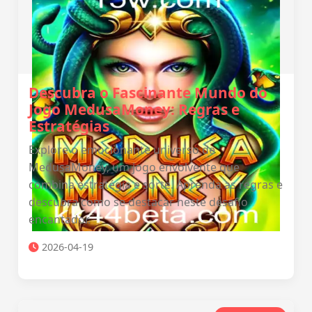
Descubra o Fascinante Mundo do
Jogo MedusaMoney: Regras e
Estratégias
Explore o emocionante universo de
MedusaMoney, um jogo envolvente que
combina estratégia e sorte. Aprenda as regras e
descubra como se destacar neste desafio
encantador.
2026-04-19