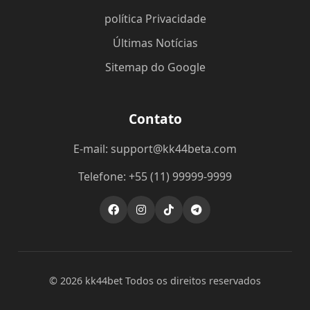
política Privacidade
Últimas Notícias
Sitemap do Google
Contato
E-mail:
support@kk44beta.com
Telefone: +55 (11) 99999-9999
© 2026 kk44bet Todos os direitos reservados