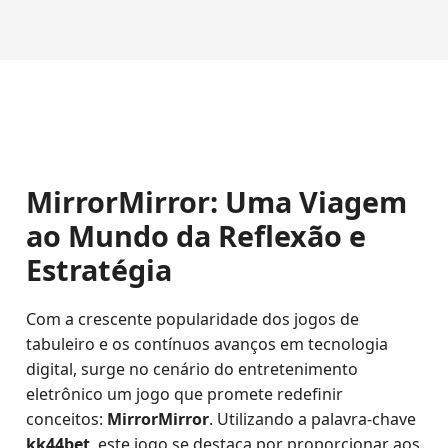
MirrorMirror: Uma Viagem
ao Mundo da Reflexão e
Estratégia
Com a crescente popularidade dos jogos de
tabuleiro e os contínuos avanços em tecnologia
digital, surge no cenário do entretenimento
eletrônico um jogo que promete redefinir
conceitos:
MirrorMirror
. Utilizando a palavra-chave
kk44bet
, este jogo se destaca por proporcionar aos