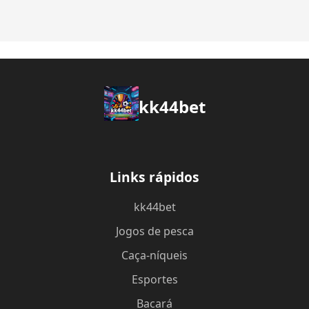
kk44bet
Links rápidos
kk44bet
Jogos de pesca
Caça-níqueis
Esportes
Bacará