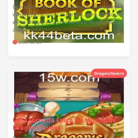
Descubra a sedutora combinação de mistério e
estratégia no BookOfSherlock, além de como
ele se integra ao ambiente atual de apostas
online.
2026-02-23
DragonsTavern
Uma Jornada Épica no Mundo de
DragonsTavern