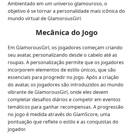
Ambientado em um universo glamouroso, o
objetivo é se tornar a personalidade mais icônica do
mundo virtual de GlamorousGirl.
Mecânica do Jogo
Em GlamorousGirl, os jogadores começam criando
seu avatar, personalizando desde o cabelo até as
roupas. A personalização permite que os jogadores
incorporem elementos de estilo únicos, que são
essenciais para progredir no jogo. Após a criação
do avatar, os jogadores são introduzidos ao mundo
vibrante de GlamorousGirl, onde eles devem
completar desafios diários e competir em eventos
temáticos para ganhar recompensas. A progressão
no jogo é medida através do GlamScore, uma
pontuação que reflete o estilo e as conquistas do
jogador.