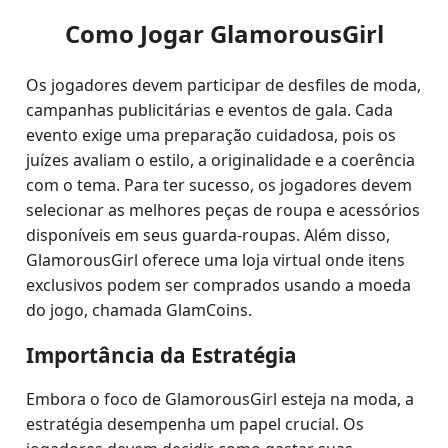
Como Jogar GlamorousGirl
Os jogadores devem participar de desfiles de moda,
campanhas publicitárias e eventos de gala. Cada
evento exige uma preparação cuidadosa, pois os
juízes avaliam o estilo, a originalidade e a coerência
com o tema. Para ter sucesso, os jogadores devem
selecionar as melhores peças de roupa e acessórios
disponíveis em seus guarda-roupas. Além disso,
GlamorousGirl oferece uma loja virtual onde itens
exclusivos podem ser comprados usando a moeda
do jogo, chamada GlamCoins.
Importância da Estratégia
Embora o foco de GlamorousGirl esteja na moda, a
estratégia desempenha um papel crucial. Os