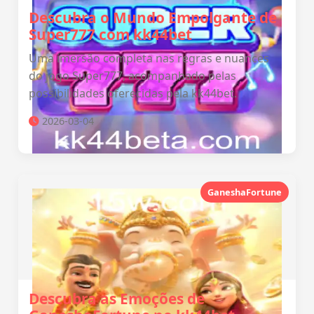
Descubra o Mundo Empolgante de
Super777 com kk44bet
Uma imersão completa nas regras e nuances
do jogo Super777, acompanhado pelas
possibilidades oferecidas pela kk44bet.
2026-03-04
GaneshaFortune
Descubra as Emoções de