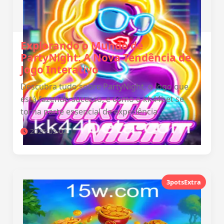
Explorando o Mundo de
PartyNight: A Nova Tendência de
Jogo Interativo
Descubra tudo sobre PartyNight, o jogo que
está fazendo sucesso, e como o kk44bet se
torna parte essencial da experiência.
2026-05-02
3potsExtra