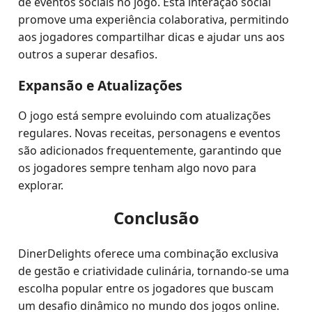
de eventos sociais no jogo. Esta interação social
promove uma experiência colaborativa, permitindo
aos jogadores compartilhar dicas e ajudar uns aos
outros a superar desafios.
Expansão e Atualizações
O jogo está sempre evoluindo com atualizações
regulares. Novas receitas, personagens e eventos
são adicionados frequentemente, garantindo que
os jogadores sempre tenham algo novo para
explorar.
Conclusão
DinerDelights oferece uma combinação exclusiva
de gestão e criatividade culinária, tornando-se uma
escolha popular entre os jogadores que buscam
um desafio dinâmico no mundo dos jogos online.