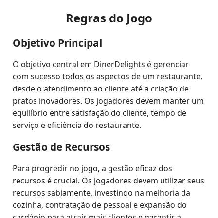
Regras do Jogo
Objetivo Principal
O objetivo central em DinerDelights é gerenciar
com sucesso todos os aspectos de um restaurante,
desde o atendimento ao cliente até a criação de
pratos inovadores. Os jogadores devem manter um
equilíbrio entre satisfação do cliente, tempo de
serviço e eficiência do restaurante.
Gestão de Recursos
Para progredir no jogo, a gestão eficaz dos
recursos é crucial. Os jogadores devem utilizar seus
recursos sabiamente, investindo na melhoria da
cozinha, contratação de pessoal e expansão do
cardápio para atrair mais clientes e garantir a