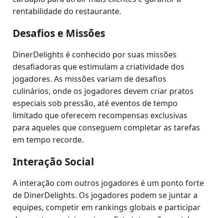
rentabilidade do restaurante.
Desafios e Missões
DinerDelights é conhecido por suas missões
desafiadoras que estimulam a criatividade dos
jogadores. As missões variam de desafios
culinários, onde os jogadores devem criar pratos
especiais sob pressão, até eventos de tempo
limitado que oferecem recompensas exclusivas
para aqueles que conseguem completar as tarefas
em tempo recorde.
Interação Social
A interação com outros jogadores é um ponto forte
de DinerDelights. Os jogadores podem se juntar a
equipes, competir em rankings globais e participar