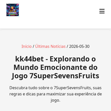
Início
/
Últimas Notícias
/ 2026-05-30
kk44bet - Explorando o
Mundo Emocionante do
Jogo 7SuperSevensFruits
Descubra tudo sobre o 7SuperSevensFruits, suas
regras e dicas para maximizar sua experiência de
jogo.