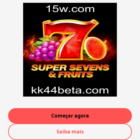
Começar agora
Saiba mais