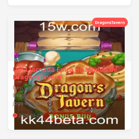
DragonsTavern
Uma Jornada Épica no Mundo de
DragonsTavern
Descubra o fascinante universo de
DragonsTavern e as regras que moldam esse
jogo inovador.
2026-03-25