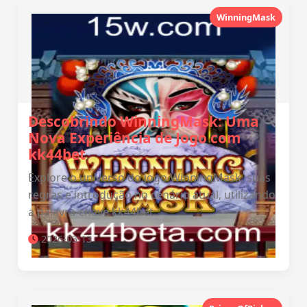
WinningMask
Descobrindo WinningMask: Uma
Nova Experiência de Jogo com
kk44bet
Explore o universo do jogo WinningMask, suas
regras e introdução no cenário atual, utilizando
a palavra-chave kk44bet.
2026-03-13