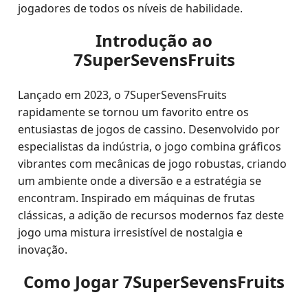
jogadores de todos os níveis de habilidade.
Introdução ao
7SuperSevensFruits
Lançado em 2023, o 7SuperSevensFruits
rapidamente se tornou um favorito entre os
entusiastas de jogos de cassino. Desenvolvido por
especialistas da indústria, o jogo combina gráficos
vibrantes com mecânicas de jogo robustas, criando
um ambiente onde a diversão e a estratégia se
encontram. Inspirado em máquinas de frutas
clássicas, a adição de recursos modernos faz deste
jogo uma mistura irresistível de nostalgia e
inovação.
Como Jogar 7SuperSevensFruits